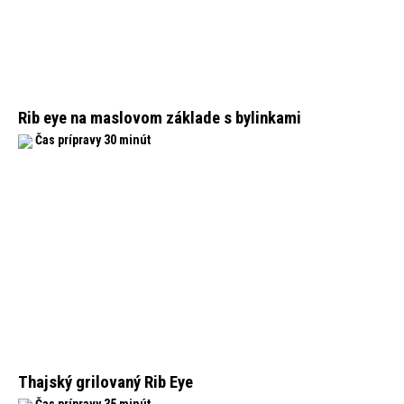
Rib eye na maslovom základe s bylinkami
Čas prípravy 30 minút
Thajský grilovaný Rib Eye