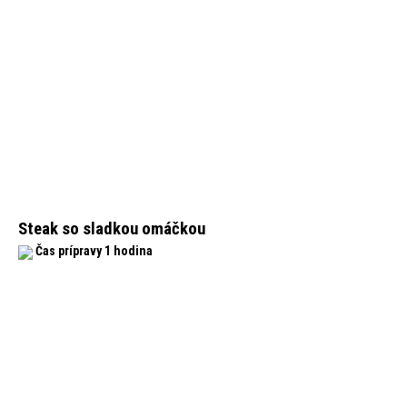
Steak so sladkou omáčkou
Čas prípravy 1 hodina