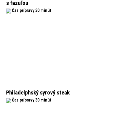
s fazuľou
Čas prípravy 30 minút
Philadelphský syrový steak
Čas prípravy 30 minút