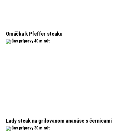
Omáčka k Pfeffer steaku
Čas prípravy 40 minút
Lady steak na grilovanom ananáse s černicami
Čas prípravy 30 minút