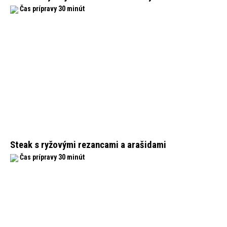
Čas prípravy 30 minút
Steak s ryžovými rezancami a arašidami
Čas prípravy 30 minút